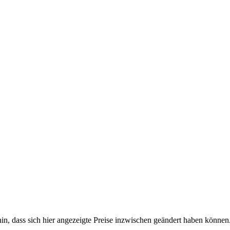
 hin, dass sich hier angezeigte Preise inzwischen geändert haben könn