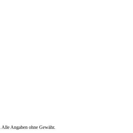
en. Alle Angaben ohne Gewähr.