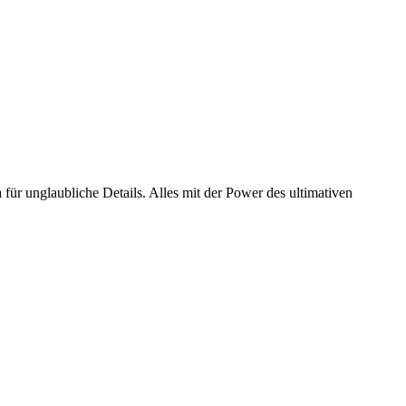
für unglaubliche Details. Alles mit der Power des ultimativen