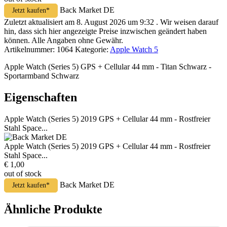
Back Market DE
Jetzt kaufen*
Zuletzt aktualisiert am 8. August 2026 um 9:32 . Wir weisen darauf
hin, dass sich hier angezeigte Preise inzwischen geändert haben
können. Alle Angaben ohne Gewähr.
Artikelnummer:
1064
Kategorie:
Apple Watch 5
Apple Watch (Series 5) GPS + Cellular 44 mm - Titan Schwarz -
Sportarmband Schwarz
Eigenschaften
Apple Watch (Series 5) 2019 GPS + Cellular 44 mm - Rostfreier
Stahl Space...
Apple Watch (Series 5) 2019 GPS + Cellular 44 mm - Rostfreier
Stahl Space...
€ 1,00
out of stock
Back Market DE
Jetzt kaufen*
Ähnliche Produkte