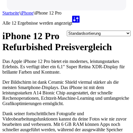
Startseite
\
iPhone
\
iPhone 12 Pro
Alle 12 Ergebnisse werden angezeigt
iPhone 12 Pro
Refurbished Preisvergleich
Das Apple iPhone 12 Pro bietet ein modernes, leistungsstarkes
Erlebnis. Es verfügt über ein 6,1″ Super Retina XDR-Display für
brillante Farben und Kontraste.
Der Bildschirm ist dank Ceramic Shield viermal stärker als die
meisten Smartphone-Displays. Das iPhone ist mit dem
leistungsstarken A14 Bionic Chip ausgestattet, der schnelle
Rechenoperationen, Echtzeit-Maschine-Learning und umfangreiche
Grafikoptimierungen ermöglicht.
Dank seiner fortschrittlichen Fotografie und
Videobearbeitungsfunktionen kannst du deine Fotos wie nie zuvor
bearbeiten und verbessern. Mit 6 GB RAM können Apps noch
schneller ausgeführt werden, während der ausgewählte Speicher