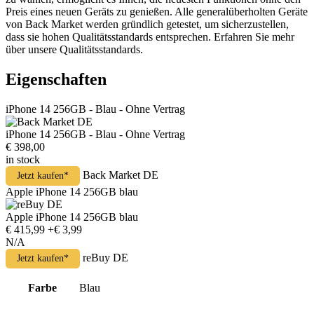
Preis eines neuen Geräts zu genießen. Alle generalüberholten Geräte
von Back Market werden gründlich getestet, um sicherzustellen,
dass sie hohen Qualitätsstandards entsprechen. Erfahren Sie mehr
über unsere Qualitätsstandards.
Eigenschaften
iPhone 14 256GB - Blau - Ohne Vertrag
iPhone 14 256GB - Blau - Ohne Vertrag
€ 398,00
in stock
Back Market DE
Jetzt kaufen*
Apple iPhone 14 256GB blau
Apple iPhone 14 256GB blau
€ 415,99
+€ 3,99
N/A
reBuy DE
Jetzt kaufen*
Farbe
Blau