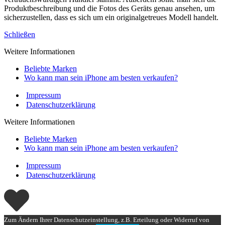
Produktbeschreibung und die Fotos des Geräts genau ansehen, um
sicherzustellen, dass es sich um ein originalgetreues Modell handelt.
Schließen
Weitere Informationen
Beliebte Marken
Wo kann man sein iPhone am besten verkaufen?
Impressum
Datenschutzerklärung
Weitere Informationen
Beliebte Marken
Wo kann man sein iPhone am besten verkaufen?
Impressum
Datenschutzerklärung
Zum Ändern Ihrer Datenschutzeinstellung, z.B. Erteilung oder Widerruf von