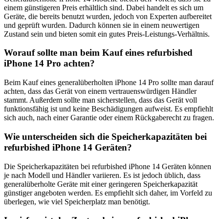
einem günstigeren Preis erhältlich sind. Dabei handelt es sich um
Geräte, die bereits benutzt wurden, jedoch von Experten aufbereitet
und geprüft wurden. Dadurch können sie in einem neuwertigen
Zustand sein und bieten somit ein gutes Preis-Leistungs-Verhältnis.
Worauf sollte man beim Kauf eines refurbished
iPhone 14 Pro achten?
Beim Kauf eines generalüberholten iPhone 14 Pro sollte man darauf
achten, dass das Gerät von einem vertrauenswürdigen Händler
stammt. Außerdem sollte man sicherstellen, dass das Gerät voll
funktionsfähig ist und keine Beschädigungen aufweist. Es empfiehlt
sich auch, nach einer Garantie oder einem Rückgaberecht zu fragen.
Wie unterscheiden sich die Speicherkapazitäten bei
refurbished iPhone 14 Geräten?
Die Speicherkapazitäten bei refurbished iPhone 14 Geräten können
je nach Modell und Händler variieren. Es ist jedoch üblich, dass
generalüberholte Geräte mit einer geringeren Speicherkapazität
günstiger angeboten werden. Es empfiehlt sich daher, im Vorfeld zu
überlegen, wie viel Speicherplatz man benötigt.