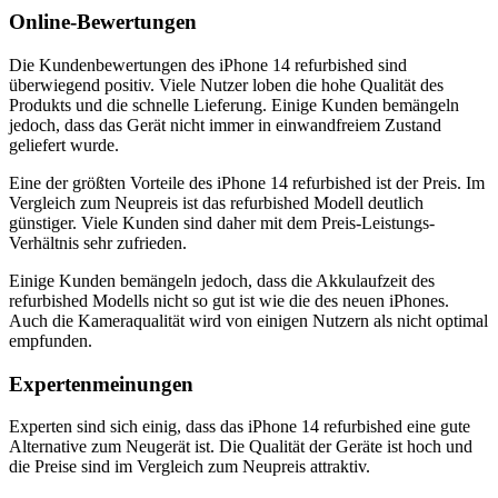
Online-Bewertungen
Die Kundenbewertungen des iPhone 14 refurbished sind
überwiegend positiv. Viele Nutzer loben die hohe Qualität des
Produkts und die schnelle Lieferung. Einige Kunden bemängeln
jedoch, dass das Gerät nicht immer in einwandfreiem Zustand
geliefert wurde.
Eine der größten Vorteile des iPhone 14 refurbished ist der Preis. Im
Vergleich zum Neupreis ist das refurbished Modell deutlich
günstiger. Viele Kunden sind daher mit dem Preis-Leistungs-
Verhältnis sehr zufrieden.
Einige Kunden bemängeln jedoch, dass die Akkulaufzeit des
refurbished Modells nicht so gut ist wie die des neuen iPhones.
Auch die Kameraqualität wird von einigen Nutzern als nicht optimal
empfunden.
Expertenmeinungen
Experten sind sich einig, dass das iPhone 14 refurbished eine gute
Alternative zum Neugerät ist. Die Qualität der Geräte ist hoch und
die Preise sind im Vergleich zum Neupreis attraktiv.