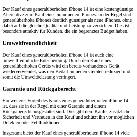
Der Kauf eines generalüberholten iPhone 14 ist eine kostengünstige
Alternative zum Kauf eines brandneuen iPhones. In der Regel sind
generalüberholte iPhones deutlich günstiger als neue iPhones, ohne
dabei auf die gleiche Qualität und Leistung zu verzichten. Dies ist
besonders attraktiv für Kunden, die ein begrenztes Budget haben.
Umweltfreundlichkeit
Der Kauf eines generalüberholten iPhone 14 ist auch eine
umweltfreundliche Entscheidung. Durch den Kauf eines
generalüberholten Geräts wird ein bereits vorhandenes Gerät
wiederverwendet, was den Bedarf an neuen Geräten reduziert und
somit die Umweltbelastung verringert.
Garantie und Rückgaberecht
Ein weiterer Vorteil des Kaufs eines generalüberholten iPhone 14
ist, dass sie in der Regel mit einer Garantie und einem
Rückgaberecht ausgestattet sind. Dies gibt dem Käufer zusätzliche
Sicherheit und Vertrauen in den Kauf und schützt ihn vor möglichen
Defekten oder Fehlfunktionen.
Insgesamt bietet der Kauf eines generalüberholten iPhone 14 viele