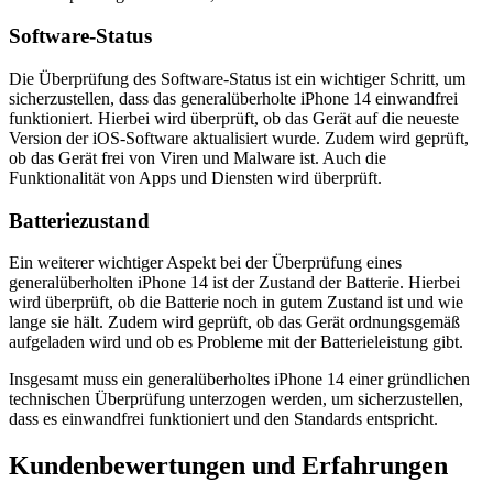
Software-Status
Die Überprüfung des Software-Status ist ein wichtiger Schritt, um
sicherzustellen, dass das generalüberholte iPhone 14 einwandfrei
funktioniert. Hierbei wird überprüft, ob das Gerät auf die neueste
Version der iOS-Software aktualisiert wurde. Zudem wird geprüft,
ob das Gerät frei von Viren und Malware ist. Auch die
Funktionalität von Apps und Diensten wird überprüft.
Batteriezustand
Ein weiterer wichtiger Aspekt bei der Überprüfung eines
generalüberholten iPhone 14 ist der Zustand der Batterie. Hierbei
wird überprüft, ob die Batterie noch in gutem Zustand ist und wie
lange sie hält. Zudem wird geprüft, ob das Gerät ordnungsgemäß
aufgeladen wird und ob es Probleme mit der Batterieleistung gibt.
Insgesamt muss ein generalüberholtes iPhone 14 einer gründlichen
technischen Überprüfung unterzogen werden, um sicherzustellen,
dass es einwandfrei funktioniert und den Standards entspricht.
Kundenbewertungen und Erfahrungen