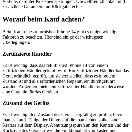
Vorteile, darunter Kosteneinsparungen, Umweltfreundlichkeit und
zusätzliche Garantien und Rückgaberechte.
Worauf beim Kauf achten?
Beim Kauf eines refurbished iPhone 14 gibt es einige wichtige
Faktoren zu beachten. Hier sind einige der wichtigsten
Überlegungen:
Zertifizierte Händler
Es ist wichtig, dass das refurbished iPhone 14 von einem
zertifizierten Händler gekauft wird. Ein zertifizierter Händler hat das
Gerät gründlich geprüft, um sicherzustellen, dass es in gutem
Zustand ist und alle erforderlichen Reparaturen durchgeführt
wurden. Außerdem bietet ein zertifizierter Händler normalerweise
eine Garantie für das Gerät an.
Zustand des Geräts
Es ist wichtig, den Zustand des Geräts sorgfältig zu prüfen, bevor
man es kauft. Einige der Dinge, auf die man achten sollte, sind
Kratzer auf dem Display, Abnutzungsspuren an den Kanten und der
Rückseite des Geräts sowie die Funktionalität von Tasten und