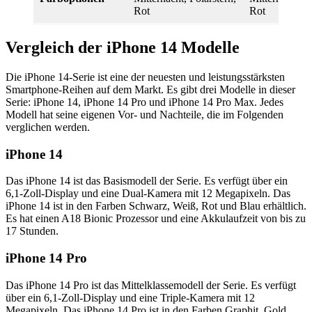
Rot
Rot
Vergleich der iPhone 14 Modelle
Die iPhone 14-Serie ist eine der neuesten und leistungsstärksten
Smartphone-Reihen auf dem Markt. Es gibt drei Modelle in dieser
Serie: iPhone 14, iPhone 14 Pro und iPhone 14 Pro Max. Jedes
Modell hat seine eigenen Vor- und Nachteile, die im Folgenden
verglichen werden.
iPhone 14
Das iPhone 14 ist das Basismodell der Serie. Es verfügt über ein
6,1-Zoll-Display und eine Dual-Kamera mit 12 Megapixeln. Das
iPhone 14 ist in den Farben Schwarz, Weiß, Rot und Blau erhältlich.
Es hat einen A18 Bionic Prozessor und eine Akkulaufzeit von bis zu
17 Stunden.
iPhone 14 Pro
Das iPhone 14 Pro ist das Mittelklassemodell der Serie. Es verfügt
über ein 6,1-Zoll-Display und eine Triple-Kamera mit 12
Megapixeln. Das iPhone 14 Pro ist in den Farben Graphit, Gold,