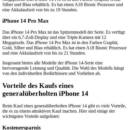
Silber und Blau erhältlich. Es hat einen A18 Bionic Prozessor und
eine Akkulaufzeit von bis zu 19 Stunden.
iPhone 14 Pro Max
Das iPhone 14 Pro Max ist das Spitzenmodell der Serie. Es verfügt
über ein 6,7-Zoll-Display und eine Triple-Kamera mit 12
Megapixeln. Das iPhone 14 Pro Max ist in den Farben Graphit,
Gold, Silber und Blau erhältlich. Es hat einen A18 Bionic Prozessor
und eine Akkulaufzeit von bis zu 21 Stunden.
Insgesamt bieten alle Modelle der iPhone 14-Serie eine
hervorragende Leistung und Qualität. Die Wahl des Modells hängt
von den individuellen Bedürfnissen und Vorlieben ab.
Vorteile des Kaufs eines
generalüberholten iPhone 14
Beim Kauf eines generalüberholten iPhone 14 gibt es viele Vorteile,
die es zu einem attraktiven Kauf machen. Hier sind einige der
wichtigsten Vorteile aufgelistet:
Kostenersparnis