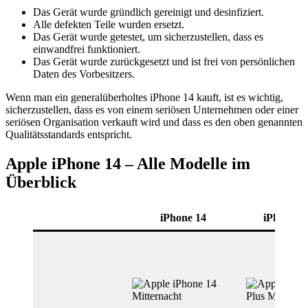
Das Gerät wurde gründlich gereinigt und desinfiziert.
Alle defekten Teile wurden ersetzt.
Das Gerät wurde getestet, um sicherzustellen, dass es
einwandfrei funktioniert.
Das Gerät wurde zurückgesetzt und ist frei von persönlichen
Daten des Vorbesitzers.
Wenn man ein generalüberholtes iPhone 14 kauft, ist es wichtig,
sicherzustellen, dass es von einem seriösen Unternehmen oder einer
seriösen Organisation verkauft wird und dass es den oben genannten
Qualitätsstandards entspricht.
Apple iPhone 14 – Alle Modelle im
Überblick
iPhone 14
iPhone 14