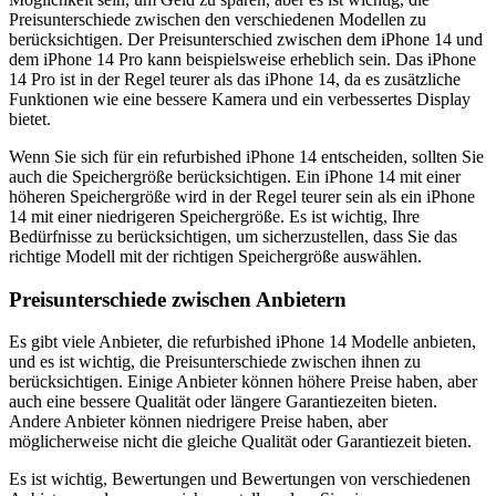
Preisunterschiede zwischen den verschiedenen Modellen zu
berücksichtigen. Der Preisunterschied zwischen dem iPhone 14 und
dem iPhone 14 Pro kann beispielsweise erheblich sein. Das iPhone
14 Pro ist in der Regel teurer als das iPhone 14, da es zusätzliche
Funktionen wie eine bessere Kamera und ein verbessertes Display
bietet.
Wenn Sie sich für ein refurbished iPhone 14 entscheiden, sollten Sie
auch die Speichergröße berücksichtigen. Ein iPhone 14 mit einer
höheren Speichergröße wird in der Regel teurer sein als ein iPhone
14 mit einer niedrigeren Speichergröße. Es ist wichtig, Ihre
Bedürfnisse zu berücksichtigen, um sicherzustellen, dass Sie das
richtige Modell mit der richtigen Speichergröße auswählen.
Preisunterschiede zwischen Anbietern
Es gibt viele Anbieter, die refurbished iPhone 14 Modelle anbieten,
und es ist wichtig, die Preisunterschiede zwischen ihnen zu
berücksichtigen. Einige Anbieter können höhere Preise haben, aber
auch eine bessere Qualität oder längere Garantiezeiten bieten.
Andere Anbieter können niedrigere Preise haben, aber
möglicherweise nicht die gleiche Qualität oder Garantiezeit bieten.
Es ist wichtig, Bewertungen und Bewertungen von verschiedenen