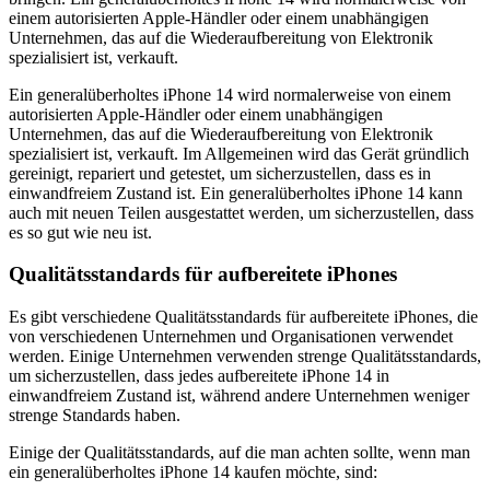
einem autorisierten Apple-Händler oder einem unabhängigen
Unternehmen, das auf die Wiederaufbereitung von Elektronik
spezialisiert ist, verkauft.
Ein generalüberholtes iPhone 14 wird normalerweise von einem
autorisierten Apple-Händler oder einem unabhängigen
Unternehmen, das auf die Wiederaufbereitung von Elektronik
spezialisiert ist, verkauft. Im Allgemeinen wird das Gerät gründlich
gereinigt, repariert und getestet, um sicherzustellen, dass es in
einwandfreiem Zustand ist. Ein generalüberholtes iPhone 14 kann
auch mit neuen Teilen ausgestattet werden, um sicherzustellen, dass
es so gut wie neu ist.
Qualitätsstandards für aufbereitete iPhones
Es gibt verschiedene Qualitätsstandards für aufbereitete iPhones, die
von verschiedenen Unternehmen und Organisationen verwendet
werden. Einige Unternehmen verwenden strenge Qualitätsstandards,
um sicherzustellen, dass jedes aufbereitete iPhone 14 in
einwandfreiem Zustand ist, während andere Unternehmen weniger
strenge Standards haben.
Einige der Qualitätsstandards, auf die man achten sollte, wenn man
ein generalüberholtes iPhone 14 kaufen möchte, sind: